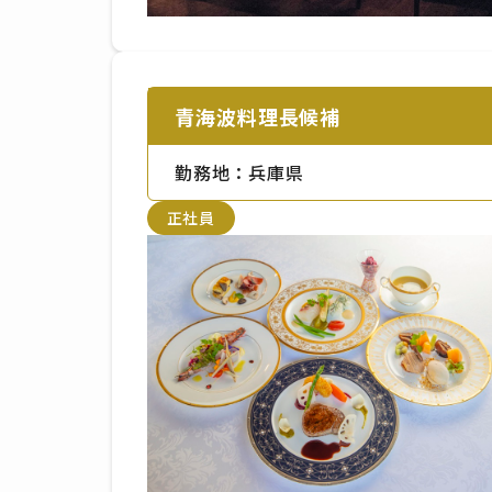
青海波料理長候補
勤務地：兵庫県
正社員