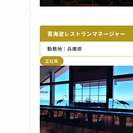
青海波レストランマネージャー
勤務地：兵庫県
正社員