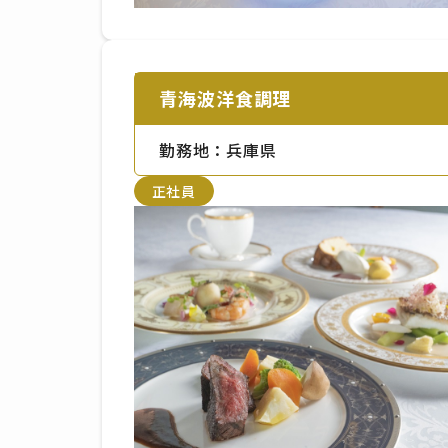
青海波洋食調理
勤務地：兵庫県
正社員