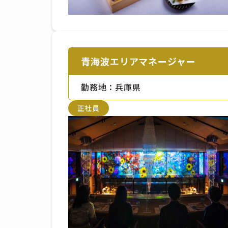
青海波エリアマネージャー
勤務地：兵庫県
正社員