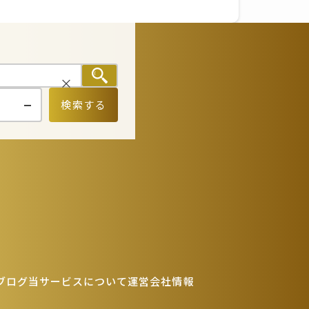
検索する
ブログ
当サービスについて
運営会社情報