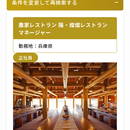
条件を変更して再検索する
農家レストラン 陽・燦燦レストラン
マネージャー
勤務地：兵庫県
正社員