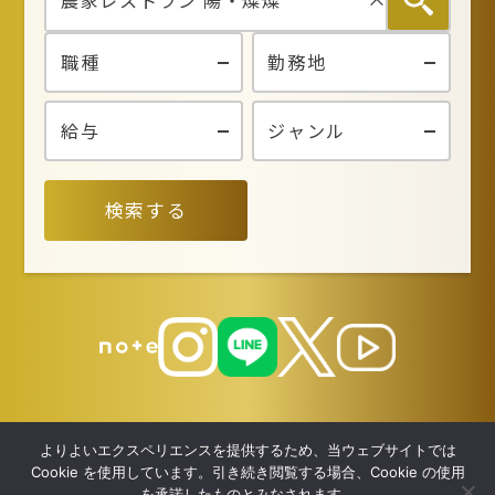
検索する
よりよいエクスペリエンスを提供するため、当ウェブサイトでは
Cookie を使用しています。引き続き閲覧する場合、Cookie の使用
を承諾したものとみなされます。