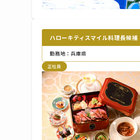
ハローキティスマイル料理長候補
勤務地：兵庫県
正社員