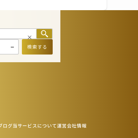
検索する
ブログ
当サービスについて
運営会社情報