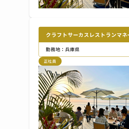
クラフトサーカスレストランマネ
勤務地：兵庫県
正社員