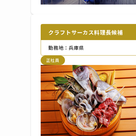
クラフトサーカス料理長候補
勤務地：兵庫県
正社員