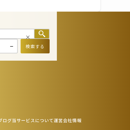
検索する
ブログ
当サービスについて
運営会社情報