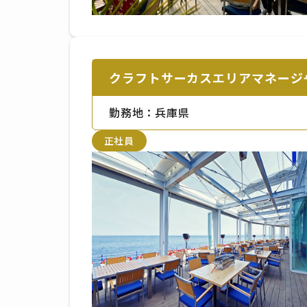
クラフトサーカスエリアマネージ
勤務地：兵庫県
正社員