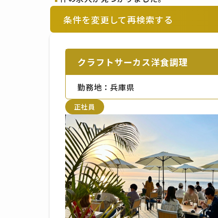
条件を変更して再検索する
クラフトサーカス洋食調理
勤務地：兵庫県
正社員